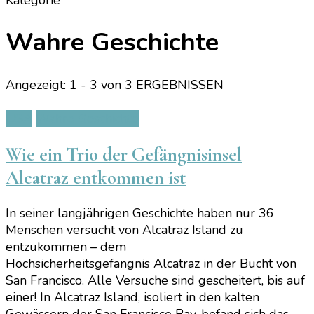
Kategorie
Wahre Geschichte
Angezeigt: 1 - 3 von 3 ERGEBNISSEN
USA
Wahre Geschichte
Wie ein Trio der Gefängnisinsel
Alcatraz entkommen ist
In seiner langjährigen Geschichte haben nur 36
Menschen versucht von Alcatraz Island zu
entzukommen – dem
Hochsicherheitsgefängnis Alcatraz in der Bucht von
San Francisco. Alle Versuche sind gescheitert, bis auf
einer! In Alcatraz Island, isoliert in den kalten