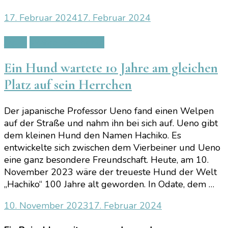
17. Februar 2024
17. Februar 2024
Japan
Wahre Geschichte
Ein Hund wartete 10 Jahre am gleichen
Platz auf sein Herrchen
Der japanische Professor Ueno fand einen Welpen
auf der Straße und nahm ihn bei sich auf. Ueno gibt
dem kleinen Hund den Namen Hachiko. Es
entwickelte sich zwischen dem Vierbeiner und Ueno
eine ganz besondere Freundschaft. Heute, am 10.
November 2023 wäre der treueste Hund der Welt
„Hachiko“ 100 Jahre alt geworden. In Odate, dem …
10. November 2023
17. Februar 2024